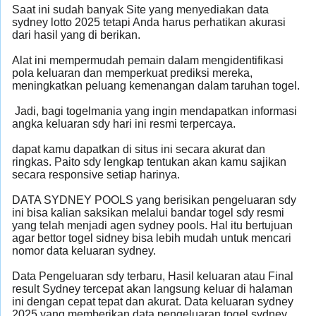
Saat ini sudah banyak Site yang menyediakan data
sydney lotto 2025 tetapi Anda harus perhatikan akurasi
dari hasil yang di berikan.
Alat ini mempermudah pemain dalam mengidentifikasi
pola keluaran dan memperkuat prediksi mereka,
meningkatkan peluang kemenangan dalam taruhan togel.
Jadi, bagi togelmania yang ingin mendapatkan informasi
angka keluaran sdy hari ini resmi terpercaya.
dapat kamu dapatkan di situs ini secara akurat dan
ringkas. Paito sdy lengkap tentukan akan kamu sajikan
secara responsive setiap harinya.
DATA SYDNEY POOLS yang berisikan pengeluaran sdy
ini bisa kalian saksikan melalui bandar togel sdy resmi
yang telah menjadi agen sydney pools. Hal itu bertujuan
agar bettor togel sidney bisa lebih mudah untuk mencari
nomor data keluaran sydney.
Data Pengeluaran sdy terbaru, Hasil keluaran atau Final
result Sydney tercepat akan langsung keluar di halaman
ini dengan cepat tepat dan akurat. Data keluaran sydney
2025 yang memberikan data pengeluaran togel sydney